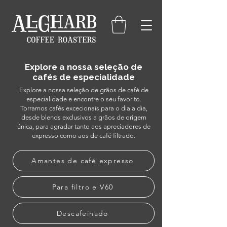
Explore a nossa seleção de
cafés de especialidade
Explore a nossa seleção de grãos de café de
especialidade e encontre o seu favorito.
Torramos cafés excecionais para o dia a dia,
desde blends exclusivos a grãos de origem
única, para agradar tanto aos apreciadores de
expresso como aos de café filtrado.
Amantes de café expresso
Para filtro e V60
Descafeinado