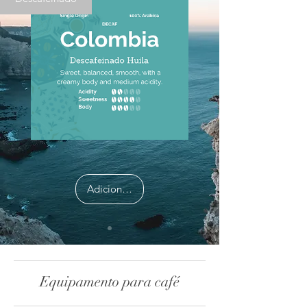
Adicionar ao carrinho
Equipamento para café