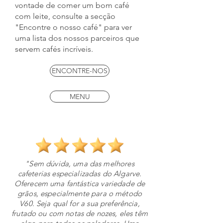
vontade de comer um bom café
com leite, consulte a secção
"Encontre o nosso café" para ver
uma lista dos nossos parceiros que
servem cafés incríveis.
ENCONTRE-NOS
MENU
"Sem dúvida, uma das melhores
cafeterias especializadas do Algarve.
Oferecem uma fantástica variedade de
grãos, especialmente para o método
V60. Seja qual for a sua preferência,
frutado ou com notas de nozes, eles têm