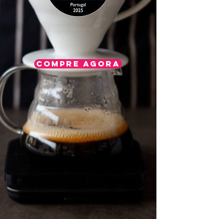
COMPRE AGORA