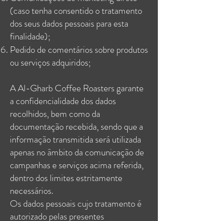
(caso tenha consentido o tratamento
dos seus dados pessoais para esta
finalidade);
Pedido de comentários sobre produtos
ou serviços adquiridos;
A Al-Gharb Coffee Roasters garante
a confidencialidade dos dados
recolhidos, bem como da
documentação recebida, sendo que a
informação transmitida será utilizada
apenas no âmbito da comunicação de
campanhas e serviços acima referida,
dentro dos limites estritamente
necessários.
Os dados pessoais cujo tratamento é
autorizado pelas presentes