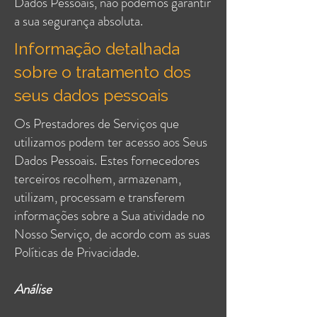
Dados Pessoais, não podemos garantir
a sua segurança absoluta.
Informação detalhada
sobre o tratamento dos
seus dados pessoais
Os Prestadores de Serviços que
utilizamos podem ter acesso aos Seus
Dados Pessoais. Estes fornecedores
terceiros recolhem, armazenam,
utilizam, processam e transferem
informações sobre a Sua atividade no
Nosso Serviço, de acordo com as suas
Políticas de Privacidade.
Análise