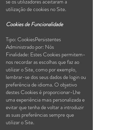
se os utilizadores aceitaram a
utilização de cookies no Site.
Cookies de Funcionalidade
Tipo: CookiesPersistentes
Administrado por: Nós
Finalidade: Estes Cookies permitem-
nos recordar as escolhas que faz ao
utilizar o Site, como por exemplo,
lembrar-se dos seus dados de login ou
preferência de idioma. O objetivo
destes Cookies é proporcionar-Lhe
uma experiência mais personalizada e
evitar que tenha de voltar a introduzir
as suas preferências sempre que
utilizar o Site.