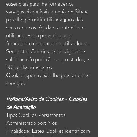
essenciais para lhe fornecer os
serviços disponíveis através do Site e
para lhe permitir utilizar alguns dos
seus recursos. Ajudam a autenticar
utilizadores e a prevenir o uso
fraudulento de contas de utilizadores.
Sem estes Cookies, os serviços que
solicitou não poderão ser prestados, e
Nós utilizamos estes
Cookies apenas para lhe prestar estes
serviços.
Política/Aviso de Cookies - Cookies
de Aceitação
Tipo: Cookies Persistentes
Administrado por: Nós
Finalidade: Estes Cookies identificam