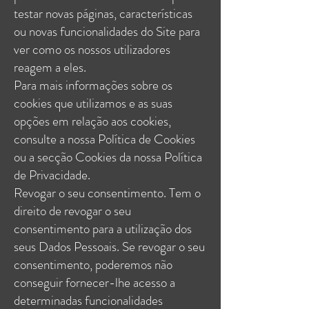
testar novas páginas, características
ou novas funcionalidades do Site para
ver como os nossos utilizadores
reagem a eles.
Para mais informações sobre os
cookies que utilizamos e as suas
opções em relação aos cookies,
consulte a nossa Política de Cookies
ou a secção Cookies da nossa Política
de Privacidade.
Revogar o seu consentimento. Tem o
direito de revogar o seu
consentimento para a utilização dos
seus Dados Pessoais. Se revogar o seu
consentimento, poderemos não
conseguir fornecer-lhe acesso a
determinadas funcionalidades