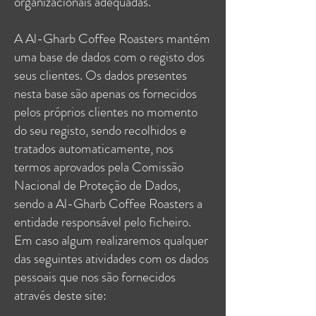
organizacionais adequadas.
A Al-Gharb Coffee Roasters mantém
uma base de dados com o registo dos
seus clientes. Os dados presentes
nesta base são apenas os fornecidos
pelos próprios clientes no momento
do seu registo, sendo recolhidos e
tratados automaticamente, nos
termos aprovados pela Comissão
Nacional de Proteção de Dados,
sendo a Al-Gharb Coffee Roasters a
entidade responsável pelo ficheiro.
Em caso algum realizaremos qualquer
das seguintes atividades com os dados
pessoais que nos são fornecidos
através deste site: