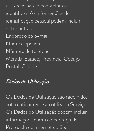
utilizadas para o contactar ou
identificar. As informações de
identificação pessoal podem incluir,
entre outras:
Endereço de e-mail
Nome e apelido
Número de telefone
Morada, Estado, Província, Código
Postal, Cidade
Dados de Utilização
Os Dados de Utilização são recolhidos
automaticamente ao utilizar o Serviço.
Os Dados de Utilização podem incluir
informações como o endereço de
Protocolo de Internet do Seu