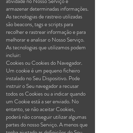
atividade no Nosso Serviço e
armazenar determinadas informações.
As tecnologias de rastreio utilizadas
são beacons, tags e scripts para
recolher e rastrear informação e para
melhorar e analisar o Nosso Serviço.
As tecnologias que utilizamos podem
incluir:
Cookies ou Cookies do Navegador.
Um cookie é um pequeno ficheiro
instalado no Seu Dispositivo. Pode
instruir o Seu navegador a recusar
todos os Cookies ou a indicar quando
um Cookie está a ser enviado. No
entanto, se não aceitar Cookies,
poderá não conseguir utilizar algumas
partes do nosso Serviço. A menos que
tenha ajustado as definições do Seu