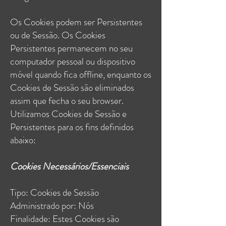
Os Cookies podem ser Persistentes
ou de Sessão. Os Cookies
Persistentes permanecem no seu
computador pessoal ou dispositivo
móvel quando fica offline, enquanto os
Cookies de Sessão são eliminados
assim que fecha o seu browser.
Utilizamos Cookies de Sessão e
Persistentes para os fins definidos
abaixo:
Cookies Necessários/Essenciais
Tipo: Cookies de Sessão
Administrado por: Nós
Finalidade: Estes Cookies são