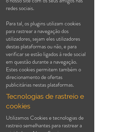
o nosso site com os seus amigos nas
redes sociais.
Para tal, os plugins utilizam cookies
para rastrear a navegação dos
utilizadores, sejam eles utilizadores
destas plataformas ou não, e para
verificar se estão ligados à rede social
em questão durante a navegação.
Estes cookies permitem também o
direcionamento de ofertas
publicitárias nestas plataformas.
Tecnologias de rastreio e
cookies
Utilizamos Cookies e tecnologias de
rastreio semelhantes para rastrear a