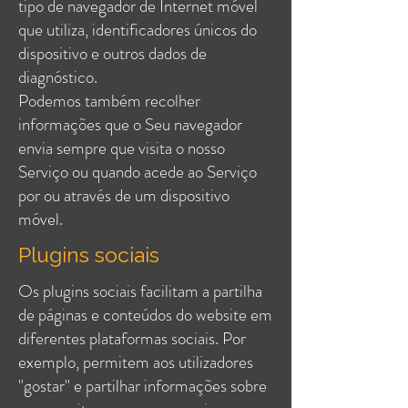
tipo de navegador de Internet móvel
que utiliza, identificadores únicos do
dispositivo e outros dados de
diagnóstico.
Podemos também recolher
informações que o Seu navegador
envia sempre que visita o nosso
Serviço ou quando acede ao Serviço
por ou através de um dispositivo
móvel.
Plugins sociais
Os plugins sociais facilitam a partilha
de páginas e conteúdos do website em
diferentes plataformas sociais. Por
exemplo, permitem aos utilizadores
"gostar" e partilhar informações sobre