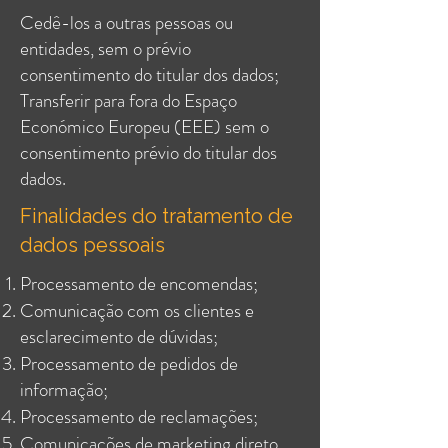
Cedê-los a outras pessoas ou
entidades, sem o prévio
consentimento do titular dos dados;
Transferir para fora do Espaço
Económico Europeu (EEE) sem o
consentimento prévio do titular dos
dados.
Finalidades do tratamento de
dados pessoais
Processamento de encomendas;
Comunicação com os clientes e
esclarecimento de dúvidas;
Processamento de pedidos de
informação;
Processamento de reclamações;
Comunicações de marketing direto