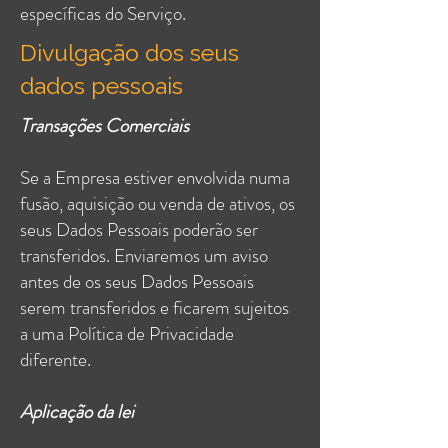
específicas do Serviço.
Divulgação dos seus
dados pessoais
Transações Comerciais
Se a Empresa estiver envolvida numa
fusão, aquisição ou venda de ativos, os
seus Dados Pessoais poderão ser
transferidos. Enviaremos um aviso
antes de os seus Dados Pessoais
serem transferidos e ficarem sujeitos
a uma Política de Privacidade
diferente.
Aplicação da lei