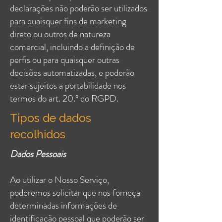
declarações não poderão ser utilizados
para quaisquer fins de marketing
direto ou outros de natureza
comercial, incluindo a definição de
perfis ou para quaisquer outras
decisões automatizadas, e poderão
estar sujeitos a portabilidade nos
termos do art. 20.º do RGPD.
Tipos de dados
recolhidos
Dados Pessoais
Ao utilizar o Nosso Serviço,
poderemos solicitar que nos forneça
determinadas informações de
identificação pessoal que poderão ser