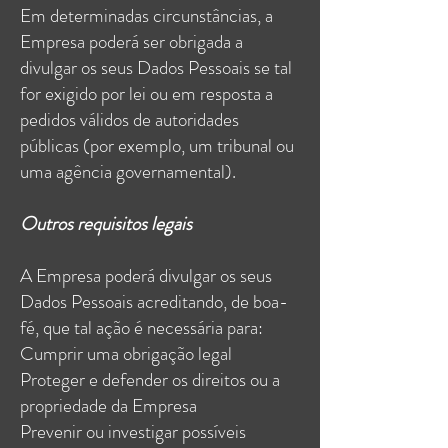
Em determinadas circunstâncias, a
Empresa poderá ser obrigada a
divulgar os seus Dados Pessoais se tal
for exigido por lei ou em resposta a
pedidos válidos de autoridades
públicas (por exemplo, um tribunal ou
uma agência governamental).
Outros requisitos legais
A Empresa poderá divulgar os seus
Dados Pessoais acreditando, de boa-
fé, que tal ação é necessária para:
Cumprir uma obrigação legal
Proteger e defender os direitos ou a
propriedade da Empresa
Prevenir ou investigar possíveis