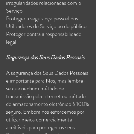
irregularidades relacionadas com o
Serviço
Proteger a segurança pessoal dos
Utilizadores do Serviço ou do público
Proteger contra a responsabilidade
legal
Segurança dos Seus Dados Pessoais
A segurança dos Seus Dados Pessoais
é importante para Nós, mas lembre-
se que nenhum método de
transmissão pela Internet ou método
de armazenamento eletrónico é 100%
seguro. Embora nos esforcemos por
utilizar meios comercialmente
aceitáveis para proteger os seus