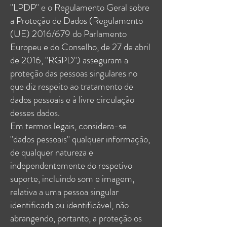
"LPDP" e o Regulamento Geral sobre
a Proteção de Dados (Regulamento
(UE) 2016/679 do Parlamento
Europeu e do Conselho, de 27 de abril
de 2016, "RGPD") asseguram a
proteção das pessoas singulares no
que diz respeito ao tratamento de
dados pessoais e à livre circulação
desses dados.
Em termos legais, considera-se
"dados pessoais" qualquer informação,
de qualquer natureza e
independentemente do respetivo
suporte, incluindo som e imagem,
relativa a uma pessoa singular
identificada ou identificável, não
abrangendo, portanto, a proteção os