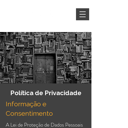
Política de Privacidade
Informação e
Consentimento
A Lei de Proteção de Dados Pessoais