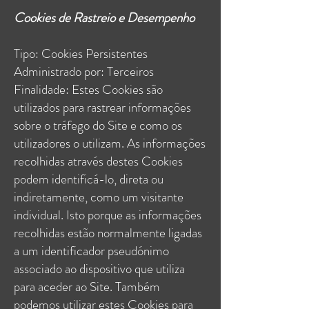
Cookies de Rastreio e Desempenho
Tipo: Cookies Persistentes
Administrado por: Terceiros
Finalidade: Estes Cookies são
utilizados para rastrear informações
sobre o tráfego do Site e como os
utilizadores o utilizam. As informações
recolhidas através destes Cookies
podem identificá-lo, direta ou
indiretamente, como um visitante
individual. Isto porque as informações
recolhidas estão normalmente ligadas
a um identificador pseudónimo
associado ao dispositivo que utiliza
para aceder ao Site. Também
podemos utilizar estes Cookies para