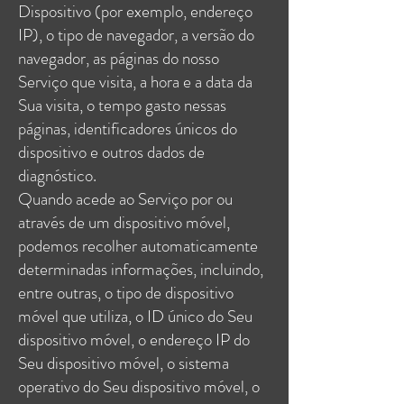
Dispositivo (por exemplo, endereço
IP), o tipo de navegador, a versão do
navegador, as páginas do nosso
Serviço que visita, a hora e a data da
Sua visita, o tempo gasto nessas
páginas, identificadores únicos do
dispositivo e outros dados de
diagnóstico.
Quando acede ao Serviço por ou
através de um dispositivo móvel,
podemos recolher automaticamente
determinadas informações, incluindo,
entre outras, o tipo de dispositivo
móvel que utiliza, o ID único do Seu
dispositivo móvel, o endereço IP do
Seu dispositivo móvel, o sistema
operativo do Seu dispositivo móvel, o