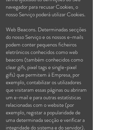
navegador para recusar Cookies, o
nosso Serviço poderá utilizar Cookies.
Web Beacons. Determinadas secções
do nosso Serviço e os nossos e-mails
podem conter pequenos ficheiros
eletrónicos conhecidos como web
beacons (também conhecidos como
clear gifs, pixel tags e single-pixel
gifs) que permitem à Empresa, por
exemplo, contabilizar os utilizadores
que visitaram essas páginas ou abriram
um e-mail e para outras estatísticas
relacionadas com o website (por
exemplo, registar a popularidade de
uma determinada secção e verificar a
integridade do sistema e do servidor).