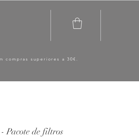
em compras superiores a 30€.
- Pacote de filtros