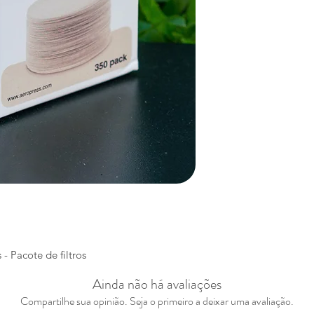
- Pacote de filtros
Ainda não há avaliações
Compartilhe sua opinião. Seja o primeiro a deixar uma avaliação.