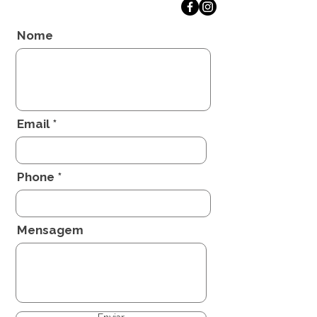
Nome
Email
Phone
Mensagem