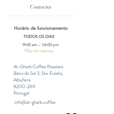
Contactos
Horário de funcionamento
TODOS OS DIAS
9h00 am – 16h00 pm
Não há reservas
Al-Gharb Coffee Roasters
Beco do Sol 3, Sta. Eulalia,
Albufeira
8200-269
Portugal
info@al-gharb.coffee