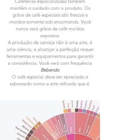
Cafeterias especializadas também
mantêm o cuidado com o produto. Os
grãos de café especiais são frescos e
moídos somente sob encomenda. Você
nunca verá grãos de café moídos
expostos.
A produção de cerveja não é uma arte, é
uma ciência, e alcançar a perfeição requer
ferramentas e equipamentos para garantir
a consistência. Você verá com frequência
Bebendo
O café especial deve ser apreciado e
saboreado como a arte refinada que é.