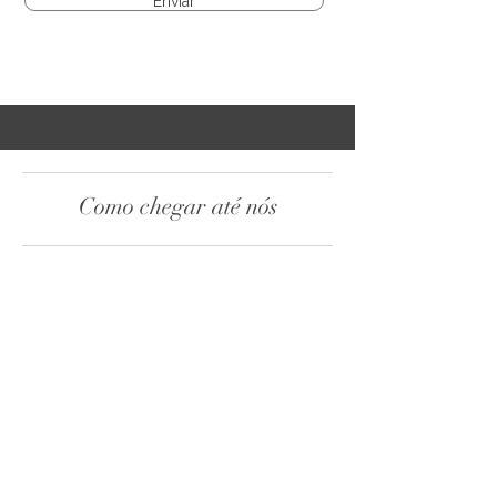
Enviar
Como chegar até nós