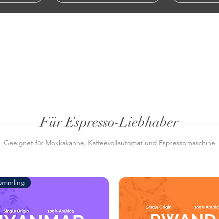
Für Espresso-Liebhaber
Geeignet für Mokkakanne, Kaffeevollautomat und Espressomaschine
ömmling