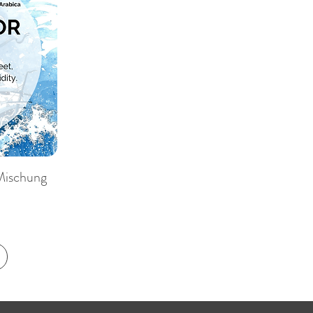
Mischung