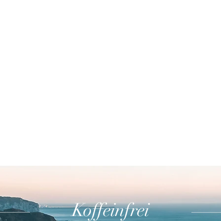
Koffeinfrei