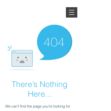
There’s Nothing
Here...
We can’t find the page you’re looking for.