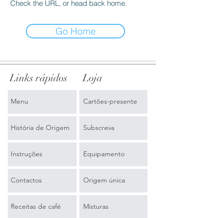
Check the URL, or head back home.
Go Home
Links rápidos
Loja
Menu
Cartões-presente
História de Origem
Subscreva
Instruções
Equipamento
Contactos
Origem única
Receitas de café
Misturas