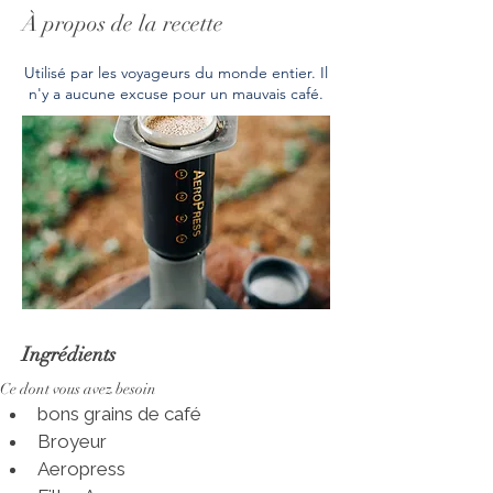
À propos de la recette
Utilisé par les voyageurs du monde entier. Il
n'y a aucune excuse pour un mauvais café.
Ingrédients
Ce dont vous avez besoin
bons grains de café
Broyeur
Aeropress