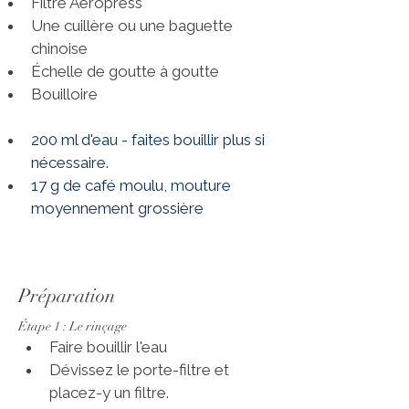
Filtre Aeropress
Une cuillère ou une baguette 
chinoise
Échelle de goutte à goutte
Bouilloire
200 ml d'eau - faites bouillir plus si 
nécessaire.
17 g de café moulu, mouture 
moyennement grossière
Préparation
Étape 1 : Le rinçage
Faire bouillir l'eau
Dévissez le porte-filtre et 
placez-y un filtre.