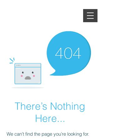
There’s Nothing
Here...
We can’t find the page you’re looking for.