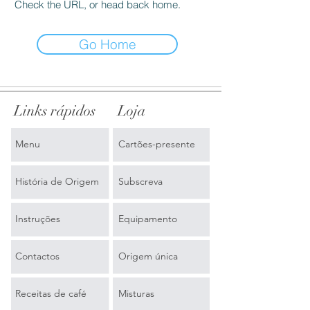
Check the URL, or head back home.
Go Home
Links rápidos
Loja
Menu
Cartões-presente
História de Origem
Subscreva
Instruções
Equipamento
Contactos
Origem única
Receitas de café
Misturas