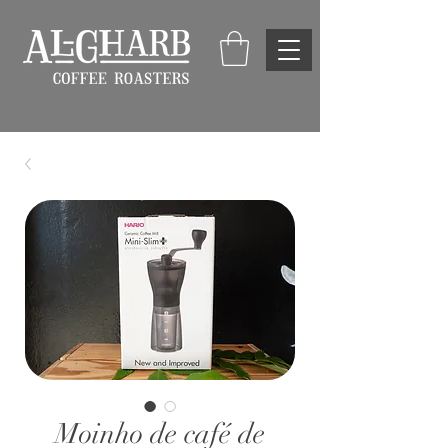
Moinho de café de