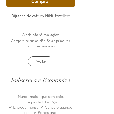
Comprar
Bijutaria de café by NiNi Jewellery
Ainda não há avaliações
Compartilhe sua opinião. Seja o primeiro a
deixar uma avaliação.
Avaliar
Subscreva e Economize
Nunca mais fique sem café.
Poupe de 10 a 15%
✔ Entrega mensal ✔ Cancele quando
quiser ✔ Portes grátis