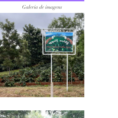
Galeria de imagens