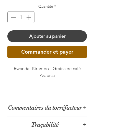
Quantité
*
Ajouter au panier
Commander et payer
Rwanda -Kirambo - Grains de café
Arabica
Commentaires du torréfacteur
Traçabilité