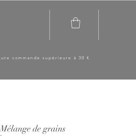
toute commande supérieure à 30 €
Mélange de grains