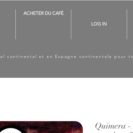
ACHETER DU CAFÉ
LOG IN
ugal continental et en Espagne continentale pour 
Quimera - 