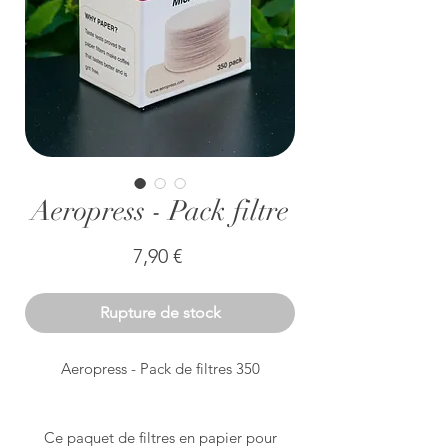
Aeropress - Pack filtre
Prix
7,90 €
Rupture de stock
Aeropress - Pack de filtres 350
Ce paquet de filtres en papier pour