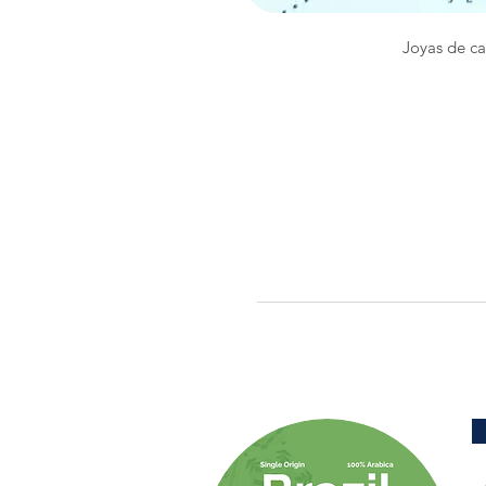
Joyas de ca