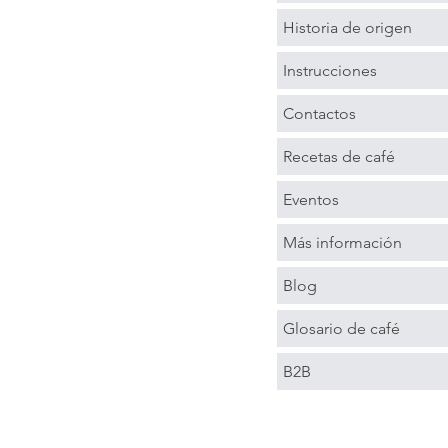
Historia de origen
Instrucciones
Contactos
Recetas de café
Eventos
Más información
Blog
Glosario de café
B2B