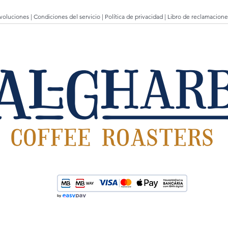
evoluciones
|
Condiciones del servicio
|
Política de privacidad
|
Libro de reclamacione