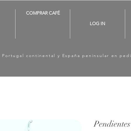
COMPRAR CAFÉ
LOG IN
a Portugal continental y España peninsular en ped
Pendientes