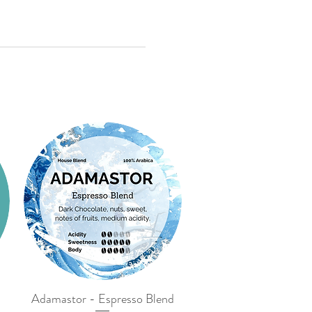
Adamastor - Espresso Blend