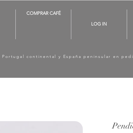
COMPRAR CAFÉ
LOG IN
a Portugal continental y España peninsular en ped
Pendi