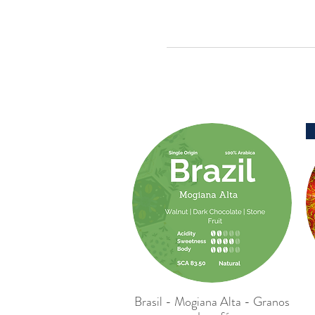
Brasil - Mogiana Alta - Granos