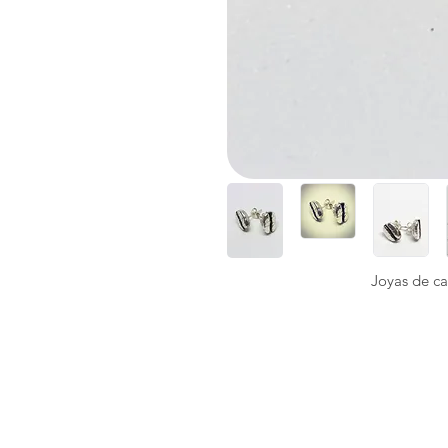
Joyas de ca