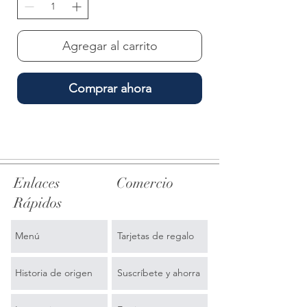
Agregar al carrito
Comprar ahora
Enlaces
Comercio
Rápidos
Menú
Tarjetas de regalo
Historia de origen
Suscríbete y ahorra