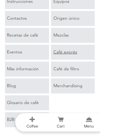
Instrucciones
Equipos
Contactos
Origen único
Recetas de café
Mezclas
Eventos
Café exprés
Más información
Café de filtro
Blog
Merchandising
Glosario de café
B2B
Coffee
Cart
Menu