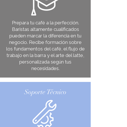
Prepara tu café a la perfección.
Baristas altamente cualificados
pueden marcar la diferencia en tu
negocio. Recibe formación sobre
los fundamentos del café, el flujo de
trabajo en la barra y el arte del latte,
personalizada según tus
necesidades.
Soporte Técnico