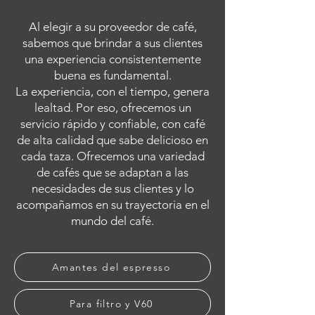
Al elegir a su proveedor de café,
sabemos que brindar a sus clientes
una experiencia consistentemente
buena es fundamental.
La experiencia, con el tiempo, genera
lealtad. Por eso, ofrecemos un
servicio rápido y confiable, con café
de alta calidad que sabe delicioso en
cada taza. Ofrecemos una variedad
de cafés que se adaptan a las
necesidades de sus clientes y lo
acompañamos en su trayectoria en el
mundo del café.
Amantes del espresso
Para filtro y V60