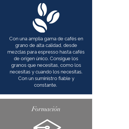
Con una amplia gama de cafés en
grano de alta calidad, desde
mezclas para espresso hasta cafés
de origen único. Consigue los
granos que necesitas, como los
necesitas y cuando los necesitas.
Con un suministro fiable y
constante.
Formación