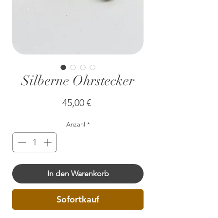
Silberne Ohrstecker
Preis
45,00 €
Anzahl
*
In den Warenkorb
Sofortkauf