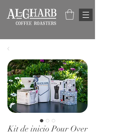
Kit de inicio Pour Over