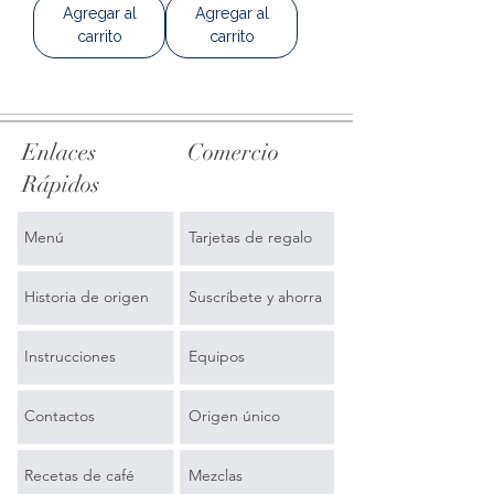
Agregar al
Agregar al
carrito
carrito
Enlaces
Comercio
Rápidos
Menú
Tarjetas de regalo
Historia de origen
Suscríbete y ahorra
Instrucciones
Equipos
Contactos
Origen único
Recetas de café
Mezclas