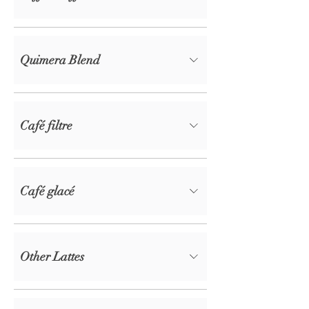
Quimera Blend
Café filtre
Café glacé
Other Lattes