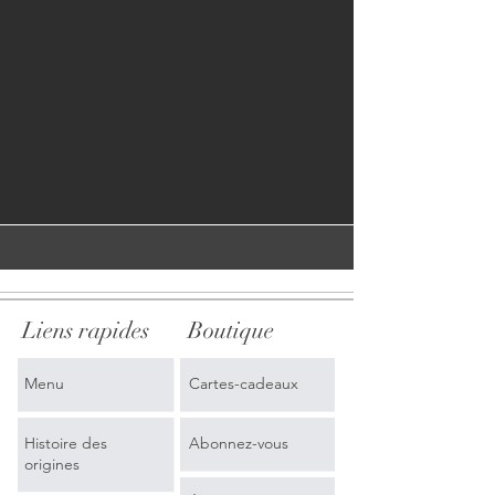
Liens rapides
Boutique
Menu
Cartes-cadeaux
Histoire des
Abonnez-vous
origines