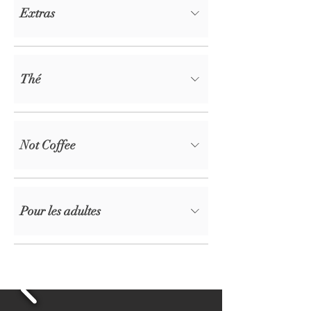
Extras
Thé
Not Coffee
Pour les adultes