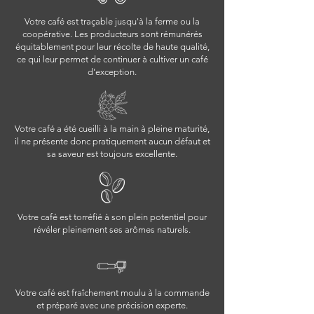
Votre café est traçable jusqu'à la ferme ou la
coopérative. Les producteurs sont rémunérés
équitablement pour leur récolte de haute qualité,
ce qui leur permet de continuer à cultiver un café
d'exception.
Votre café a été cueilli à la main à pleine maturité,
il ne présente donc pratiquement aucun défaut et
sa saveur est toujours excellente.
Votre café est torréfié à son plein potentiel pour
révéler pleinement ses arômes naturels.
Votre café est fraîchement moulu à la commande
et préparé avec une précision experte.