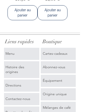
Ajouter au
Ajouter au
panier
panier
Liens rapides
Boutique
Menu
Cartes-cadeaux
Histoire des
Abonnez-vous
origines
Équipement
Directions
Origine unique
Contactez-nous
Mélanges de café