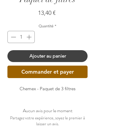
Prix
13,40 €
Quantité
*
Ajouter au panier
Commander et payer
Chemex - Paquet de 3 filtres
Aucun avis pour le moment
Partagez votre expérience, soyez le premier à
laisser un avis.