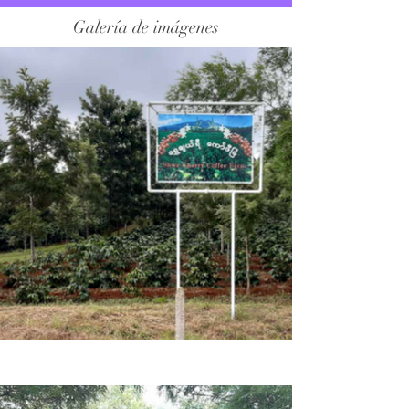
Galería de imágenes