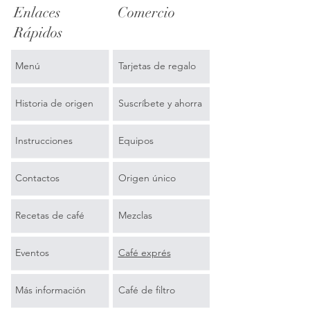
Enlaces
Comercio
Rápidos
Menú
Tarjetas de regalo
Historia de origen
Suscríbete y ahorra
Instrucciones
Equipos
Contactos
Origen único
Recetas de café
Mezclas
Eventos
Café exprés
Más información
Café de filtro