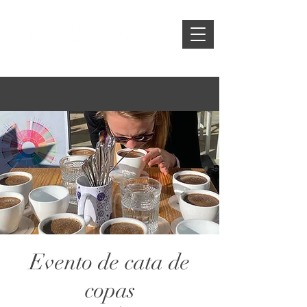
Evento de cata de
copas