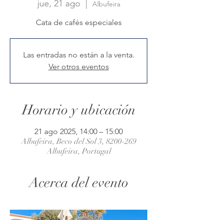
jue, 21 ago
  |  
Albufeira
Cata de cafés especiales
Las entradas no están a la venta.
Ver otros eventos
Horario y ubicación
21 ago 2025, 14:00 – 15:00
Albufeira, Beco del Sol 3, 8200-269
Albufeira, Portugal
Acerca del evento