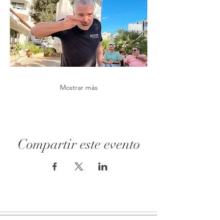
Mostrar más
Compartir este evento