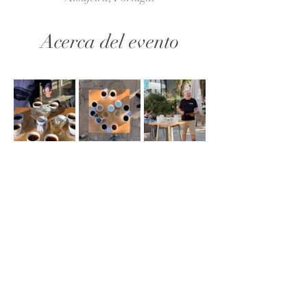
Acerca del evento