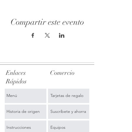
Compartir este evento
Enlaces
Comercio
Rápidos
Menú
Tarjetas de regalo
Historia de origen
Suscríbete y ahorra
Instrucciones
Equipos