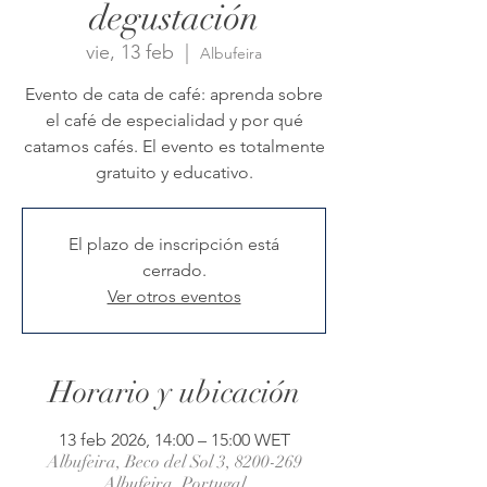
degustación
vie, 13 feb
  |  
Albufeira
Evento de cata de café: aprenda sobre
el café de especialidad y por qué
catamos cafés. El evento es totalmente
gratuito y educativo.
El plazo de inscripción está
cerrado.
Ver otros eventos
Horario y ubicación
13 feb 2026, 14:00 – 15:00 WET
Albufeira, Beco del Sol 3, 8200-269
Albufeira, Portugal