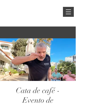
Cata de café -
Evento de