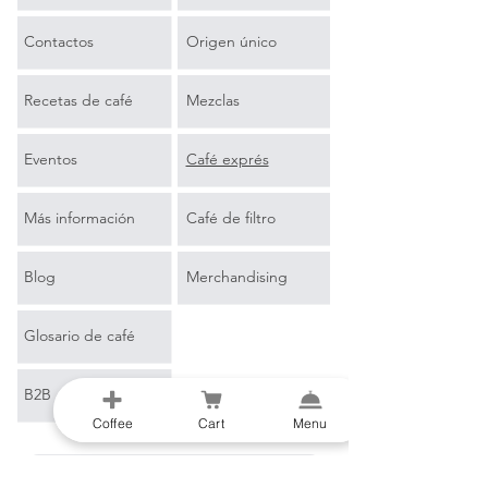
Contactos
Origen único
Recetas de café
Mezclas
Eventos
Café exprés
Más información
Café de filtro
Blog
Merchandising
Glosario de café
B2B
Coffee
Cart
Menu