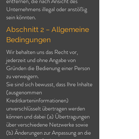
entfernen, die nach Ansicht des
Unternehmens illegal oder anstößig
sein könnten.
Abschnitt 2 – Allgemeine
Bedingungen
Wir behalten uns das Recht vor,
jederzeit und ohne Angabe von
Gründen die Bedienung einer Person
zu verweigern.
Sie sind sich bewusst, dass Ihre Inhalte
(ausgenommen
Kreditkarteninformationen)
unverschlüsselt übertragen werden
können und dabei (a) Übertragungen
über verschiedene Netzwerke sowie
(b) Änderungen zur Anpassung an die