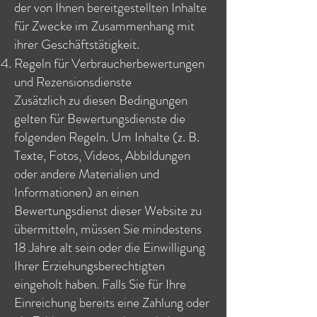
der von Ihnen bereitgestellten Inhalte
für Zwecke im Zusammenhang mit
ihrer Geschäftstätigkeit.
Regeln für Verbraucherbewertungen
und Rezensionsdienste
Zusätzlich zu diesen Bedingungen
gelten für Bewertungsdienste die
folgenden Regeln. Um Inhalte (z. B.
Texte, Fotos, Videos, Abbildungen
oder andere Materialien und
Informationen) an einen
Bewertungsdienst dieser Website zu
übermitteln, müssen Sie mindestens
18 Jahre alt sein oder die Einwilligung
Ihrer Erziehungsberechtigten
eingeholt haben. Falls Sie für Ihre
Einreichung bereits eine Zahlung oder