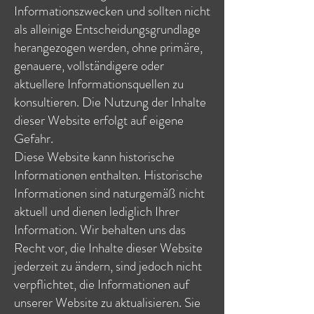
Informationszwecken und sollten nicht
als alleinige Entscheidungsgrundlage
herangezogen werden, ohne primäre,
genauere, vollständigere oder
aktuellere Informationsquellen zu
konsultieren. Die Nutzung der Inhalte
dieser Website erfolgt auf eigene
Gefahr.
Diese Website kann historische
Informationen enthalten. Historische
Informationen sind naturgemäß nicht
aktuell und dienen lediglich Ihrer
Information. Wir behalten uns das
Recht vor, die Inhalte dieser Website
jederzeit zu ändern, sind jedoch nicht
verpflichtet, die Informationen auf
unserer Website zu aktualisieren. Sie