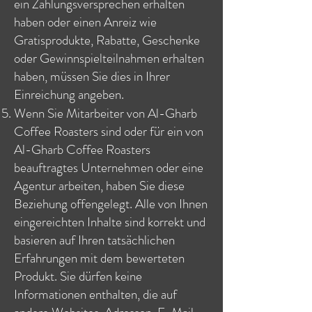
ein Zahlungsversprechen erhalten
haben oder einen Anreiz wie
Gratisprodukte, Rabatte, Geschenke
oder Gewinnspielteilnahmen erhalten
haben, müssen Sie dies in Ihrer
Einreichung angeben.
Wenn Sie Mitarbeiter von Al-Gharb
Coffee Roasters sind oder für ein von
Al-Gharb Coffee Roasters
beauftragtes Unternehmen oder eine
Agentur arbeiten, haben Sie diese
Beziehung offengelegt. Alle von Ihnen
eingereichten Inhalte sind korrekt und
basieren auf Ihren tatsächlichen
Erfahrungen mit dem bewerteten
Produkt. Sie dürfen keine
Informationen enthalten, die auf