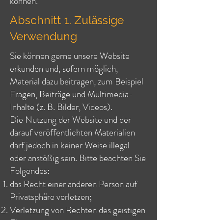
können.
Abschnitt 1. Zulässige
Verwendung
Sie können gerne unsere Website
erkunden und, sofern möglich,
Material dazu beitragen, zum Beispiel
Fragen, Beiträge und Multimedia-
Inhalte (z. B. Bilder, Videos).
Die Nutzung der Website und der
darauf veröffentlichten Materialien
darf jedoch in keiner Weise illegal
oder anstößig sein. Bitte beachten Sie
Folgendes:
das Recht einer anderen Person auf
Privatsphäre verletzen;
Verletzung von Rechten des geistigen