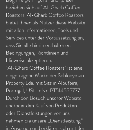
beziehen sich auf Al-Gharb Coffee
Roasters. Al-Gharb Coffee Roasters
bietet Ihnen als Nutzer diese Website
mit allen Informationen, Tools und
Services unter der Voraussetzung an,
dass Sie alle hierin enthaltenen
Bedingungen, Richtlinien und
Hinweise akzeptieren.
"Al-Gharb Coffee Roasters" ist eine
eingetragene Marke der Schlooyman
Property Lda. mit Sitz in Albufeira,
Portugal, USt-IdNr. PT514555777.
Durch den Besuch unserer Website
und/oder den Kauf von Produkten
oder Dienstleistungen von uns
nehmen Sie unsere „Dienstleistung“
in Anspruch und erklären sich mit den