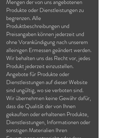
Mengen der von uns angebotenen
Produkte oder Dienstleistungen zu
begrenzen. Alle
Produktbeschreibungen und
Preisangaben können jederzeit und
ohne Vorankündigung nach unserem
alleinigen Ermessen geändert werden.
Wir behalten uns das Recht vor, jedes
Produkt jederzeit einzustellen.
Angebote für Produkte oder
Dienstleistungen auf dieser Website
sind ungültig, wo sie verboten sind.
Wir übernehmen keine Gewähr dafür,
dass die Qualität der von Ihnen
gekauften oder erhaltenen Produkte,
Dienstleistungen, Informationen oder
sonstigen Materialien Ihren