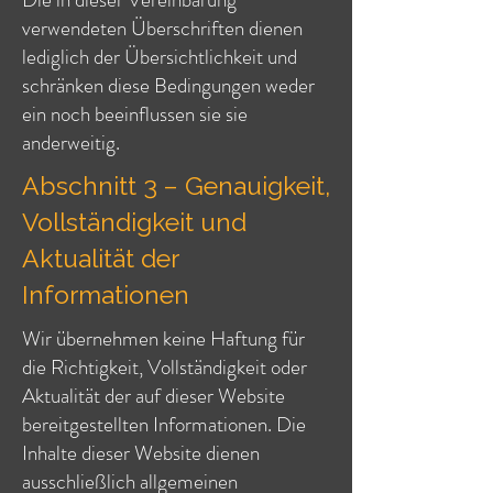
verwendeten Überschriften dienen
lediglich der Übersichtlichkeit und
schränken diese Bedingungen weder
ein noch beeinflussen sie sie
anderweitig.
Abschnitt 3 – Genauigkeit,
Vollständigkeit und
Aktualität der
Informationen
Wir übernehmen keine Haftung für
die Richtigkeit, Vollständigkeit oder
Aktualität der auf dieser Website
bereitgestellten Informationen. Die
Inhalte dieser Website dienen
ausschließlich allgemeinen