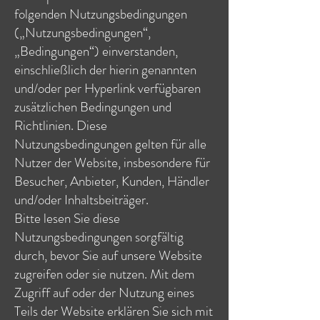
folgenden Nutzungsbedingungen
(„Nutzungsbedingungen“,
„Bedingungen“) einverstanden,
einschließlich der hierin genannten
und/oder per Hyperlink verfügbaren
zusätzlichen Bedingungen und
Richtlinien. Diese
Nutzungsbedingungen gelten für alle
Nutzer der Website, insbesondere für
Besucher, Anbieter, Kunden, Händler
und/oder Inhaltsbeiträger.
Bitte lesen Sie diese
Nutzungsbedingungen sorgfältig
durch, bevor Sie auf unsere Website
zugreifen oder sie nutzen. Mit dem
Zugriff auf oder der Nutzung eines
Teils der Website erklären Sie sich mit