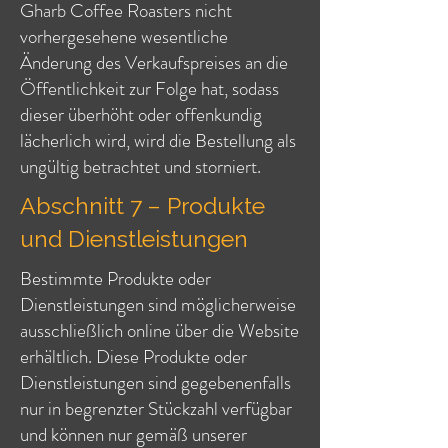
Gharb Coffee Roasters nicht
vorhergesehene wesentliche
Änderung des Verkaufspreises an die
Öffentlichkeit zur Folge hat, sodass
dieser überhöht oder offenkundig
lächerlich wird, wird die Bestellung als
ungültig betrachtet und storniert.
Abschnitt 7 – Produkte
und Dienstleistungen
Bestimmte Produkte oder
Dienstleistungen sind möglicherweise
ausschließlich online über die Website
erhältlich. Diese Produkte oder
Dienstleistungen sind gegebenenfalls
nur in begrenzter Stückzahl verfügbar
und können nur gemäß unserer