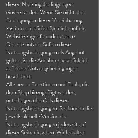
diesen Nutzungsbedingungen
einverstanden. Wenn Sie nicht allen
Bedingungen dieser Vereinbarung
zustimmen, dürfen Sie nicht auf die
Website zugreifen oder unsere
Dienste nutzen. Sofern diese
Nutzungsbedingungen als Angebot
gelten, ist die Annahme ausdrücklich
auf diese Nutzungsbedingungen
beschränkt.
Alle neuen Funktionen und Tools, die
dem Shop hinzugefügt werden,
unterliegen ebenfalls diesen
Nutzungsbedingungen. Sie können die
jeweils aktuelle Version der
Nutzungsbedingungen jederzeit auf
dieser Seite einsehen. Wir behalten