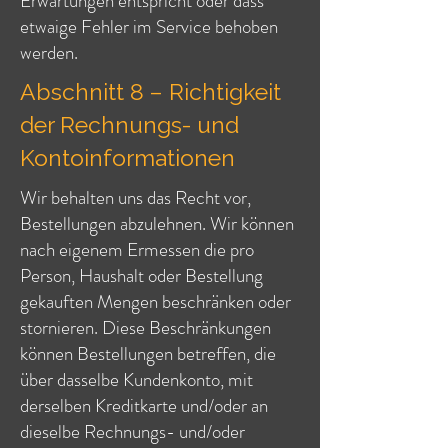
Erwartungen entspricht oder dass
etwaige Fehler im Service behoben
werden.
Abschnitt 8 – Richtigkeit
der Rechnungs- und
Kontoinformationen
Wir behalten uns das Recht vor,
Bestellungen abzulehnen. Wir können
nach eigenem Ermessen die pro
Person, Haushalt oder Bestellung
gekauften Mengen beschränken oder
stornieren. Diese Beschränkungen
können Bestellungen betreffen, die
über dasselbe Kundenkonto, mit
derselben Kreditkarte und/oder an
dieselbe Rechnungs- und/oder