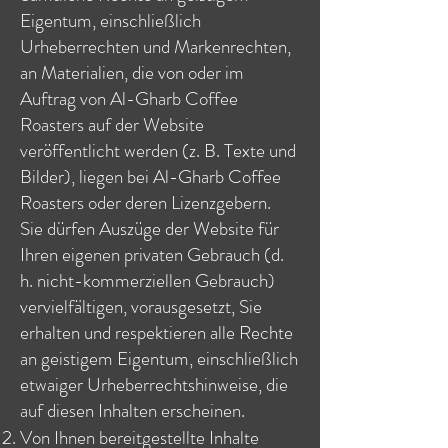
Eigentum, einschließlich
Urheberrechten und Markenrechten,
an Materialien, die von oder im
Auftrag von Al-Gharb Coffee
Roasters auf der Website
veröffentlicht werden (z. B. Texte und
Bilder), liegen bei Al-Gharb Coffee
Roasters oder deren Lizenzgebern.
Sie dürfen Auszüge der Website für
Ihren eigenen privaten Gebrauch (d.
h. nicht-kommerziellen Gebrauch)
vervielfältigen, vorausgesetzt, Sie
erhalten und respektieren alle Rechte
an geistigem Eigentum, einschließlich
etwaiger Urheberrechtshinweise, die
auf diesen Inhalten erscheinen.
Von Ihnen bereitgestellte Inhalte