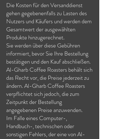
Die Kosten für den Versanddienst
gehen gegebenenfalls zu Lasten des
Nutzers und Käufers und werden dem
Gesamtwert der ausgewählten
Produkte hinzugerechnet.
Sie werden über diese Gebühren
informiert, bevor Sie Ihre Bestellung
bestätigen und den Kauf abschließen.
Al-Gharb Coffee Roasters behält sich
das Recht vor, die Preise jederzeit zu
ändern. Al-Gharb Coffee Roasters
verpflichtet sich jedoch, die zum
Zeitpunkt der Bestellung
angegebenen Preise anzuwenden.
Im Falle eines Computer-,
Handbuch-, technischen oder
sonstigen Fehlers, der eine von Al-