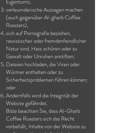
Eigentums;
verleumderische Aussagen machen
(auch gegenüber Al-gharb Coffee
Roasters),
sich auf Pornografie beziehen,
rassistischer oder fremdenfeindlicher
Natur sind, Hass schüren oder zu
Gewalt oder Unruhen anstiften;
Dateien hochladen, die Viren oder
Würmer enthalten oder zu
Sicherheitsproblemen führen können;
oder
Andernfalls wird die Integrität der
Website gefährdet.
Bitte beachten Sie, dass Al-Gharb
Coffee Roasters sich das Recht
vorbehält, Inhalte von der Website zu