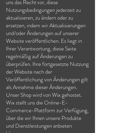
uns das Recht vor, diese
Nutzungsbedingungen jederzeit zu
aktualisieren, zu ändern oder zu
ersetzen, indem wir Aktualisierungen
und/oder Änderungen auf unserer
Website veröffentlichen. Es liegt in
Ihrer Verantwortung, diese Seite
regelmäßig auf Änderungen zu
überprüfen. Ihre fortgesetzte Nutzung
der Website nach der
Veröffentlichung von Änderungen gilt
als Annahme dieser Änderungen.
Unser Shop wird von Wix gehostet.
Wix stellt uns die Online-E-
Commerce-Plattform zur Verfügung,
über die wir Ihnen unsere Produkte
und Dienstleistungen anbieten