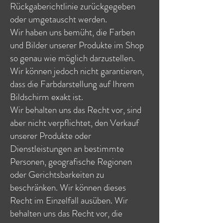
Rückgaberichtlinie zurückgegeben
oder umgetauscht werden.
Wir haben uns bemüht, die Farben
und Bilder unserer Produkte im Shop
so genau wie möglich darzustellen.
Wir können jedoch nicht garantieren,
dass die Farbdarstellung auf Ihrem
Bildschirm exakt ist.
Wir behalten uns das Recht vor, sind
aber nicht verpflichtet, den Verkauf
unserer Produkte oder
Dienstleistungen an bestimmte
Personen, geografische Regionen
oder Gerichtsbarkeiten zu
beschränken. Wir können dieses
Recht im Einzelfall ausüben. Wir
behalten uns das Recht vor, die