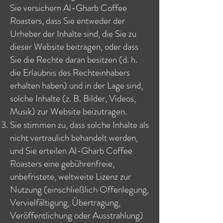
Sie versichern Al-Gharb Coffee
Roasters, dass Sie entweder der
Urheber der Inhalte sind, die Sie zu
dieser Website beitragen, oder dass
Sie die Rechte daran besitzen (d. h.
die Erlaubnis des Rechteinhabers
erhalten haben) und in der Lage sind,
solche Inhalte (z. B. Bilder, Videos,
Musik) zur Website beizutragen.
Sie stimmen zu, dass solche Inhalte als
nicht vertraulich behandelt werden,
und Sie erteilen Al-Gharb Coffee
Roasters eine gebührenfreie,
unbefristete, weltweite Lizenz zur
Nutzung (einschließlich Offenlegung,
Vervielfältigung, Übertragung,
Veröffentlichung oder Ausstrahlung)