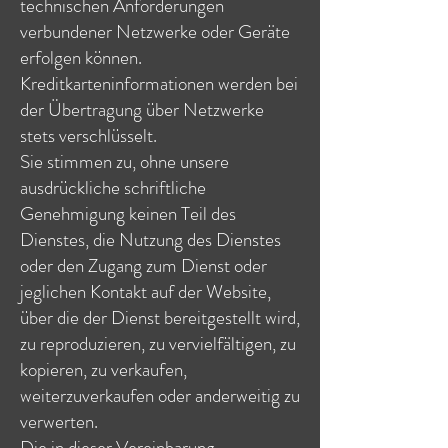
technischen Anforderungen
verbundener Netzwerke oder Geräte
erfolgen können.
Kreditkarteninformationen werden bei
der Übertragung über Netzwerke
stets verschlüsselt.
Sie stimmen zu, ohne unsere
ausdrückliche schriftliche
Genehmigung keinen Teil des
Dienstes, die Nutzung des Dienstes
oder den Zugang zum Dienst oder
jeglichen Kontakt auf der Website,
über die der Dienst bereitgestellt wird,
zu reproduzieren, zu vervielfältigen, zu
kopieren, zu verkaufen,
weiterzuverkaufen oder anderweitig zu
verwerten.
Die in dieser Vereinbarung