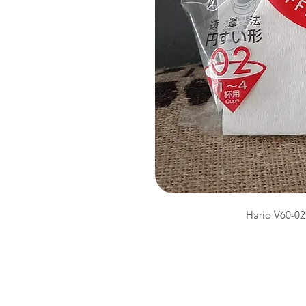
Hario V60-02 