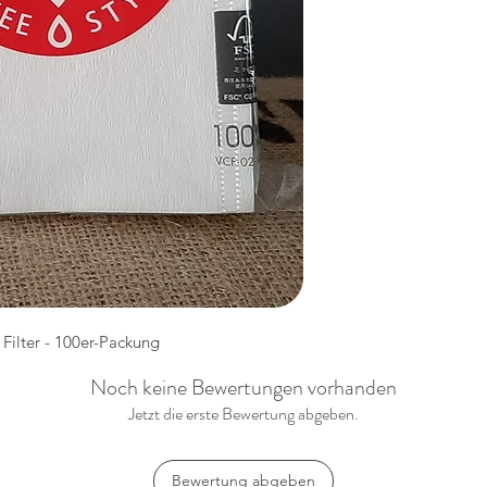
Filter - 100er-Packung
Noch keine Bewertungen vorhanden
Jetzt die erste Bewertung abgeben.
Bewertung abgeben