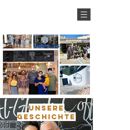
Über uns
Unsere
Geschichte