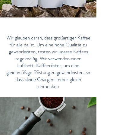
Qualität
Wir glauben daran, dass großartiger Kaffee
für alle da ist. Um eine hohe Qualität zu
gewährleisten, testen wir unsere Kaffees
regelmäßig. Wir verwenden einen
Luftbett-Kaffeeröster, um eine
gleichmäßige Röstung zu gewährleisten, so
dass kleine Chargen immer gleich
schmecken.