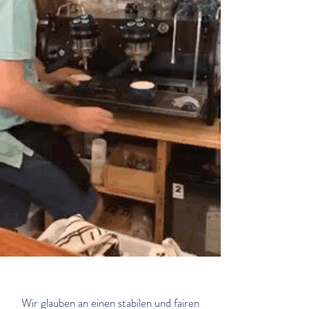
Menschen
Wir glauben an einen stabilen und fairen