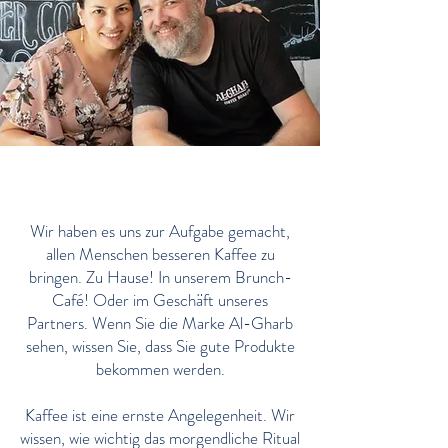
Hallo. Wir sind Al-Gharb Coffee
Roasters
Wir haben es uns zur Aufgabe gemacht,
allen Menschen besseren Kaffee zu
bringen. Zu Hause! In unserem Brunch-
Café! Oder im Geschäft unseres
Partners. Wenn Sie die Marke Al-Gharb
sehen, wissen Sie, dass Sie gute Produkte
bekommen werden.
Kaffee ist eine ernste Angelegenheit. Wir
wissen, wie wichtig das morgendliche Ritual