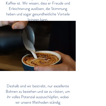
Kaffee ist. Wir wissen, dass er Freude und
Erleichterung auslösen, die Stimmung
heben und sogar gesundheitliche Vorteile
bringen kann.
Leidenschaft für Kaffee
Deshalb sind wir bestrebt, nur exzellente
Bohnen zu beziehen und sie zu rösten, um
ihr volles Potenzial auszuschöpfen, wobei
wir unsere Methoden ständig