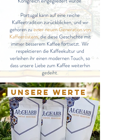
Königreich eingegliedert wurde.
Portugal kann auf eine reiche
Kaffeetradition zurückblicken, und wir
gehören zu
einer neuen Generation von
Kaffeeröstern,
die diese Geschichte mit
immer besserem Kaffee fortsetzt. Wir
respektieren die Kaffeekultur und
verleihen ihr einen modernen Touch, so
dass unsere Liebe zum Kaffee weiterhin
gedeiht.
Unsere Werte