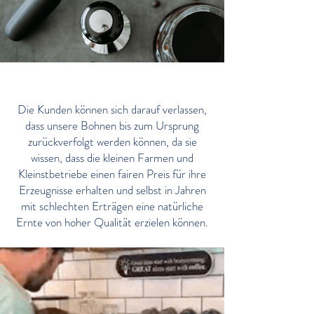
Beschaffung
Die Kunden können sich darauf verlassen,
dass unsere Bohnen bis zum Ursprung
zurückverfolgt werden können, da sie
wissen, dass die kleinen Farmen und
Kleinstbetriebe einen fairen Preis für ihre
Erzeugnisse erhalten und selbst in Jahren
mit schlechten Erträgen eine natürliche
Ernte von hoher Qualität erzielen können.