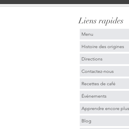
Liens rapides
Menu
Histoire des origines
Directions
Contactez-nous
Recettes de café
Événements
Apprendre encore plu
Blog