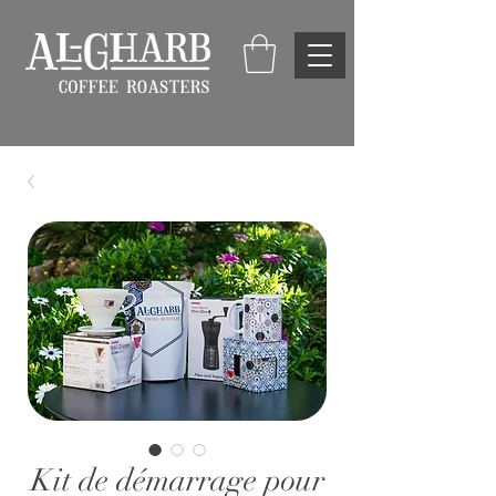
Kit de démarrage pour