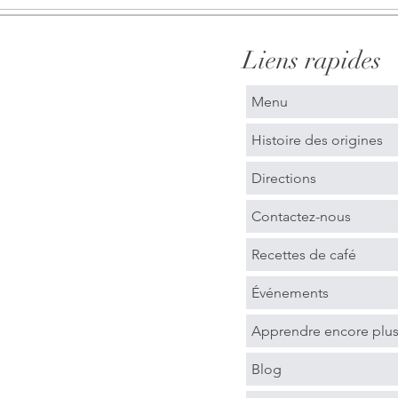
Liens rapides
Menu
Histoire des origines
Directions
Contactez-nous
Recettes de café
Événements
Apprendre encore plu
Blog