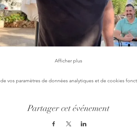
Afficher plus
de vos paramètres de données analytiques et de cookies fonct
Partager cet événement