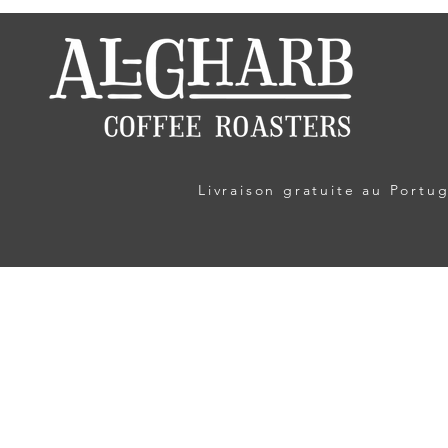
Livraison gratuite au Port