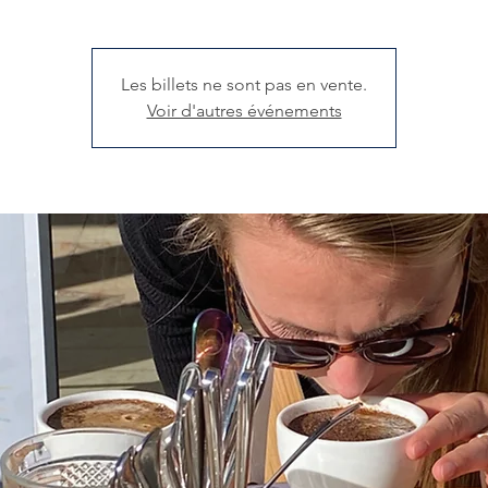
Les billets ne sont pas en vente.
Voir d'autres événements