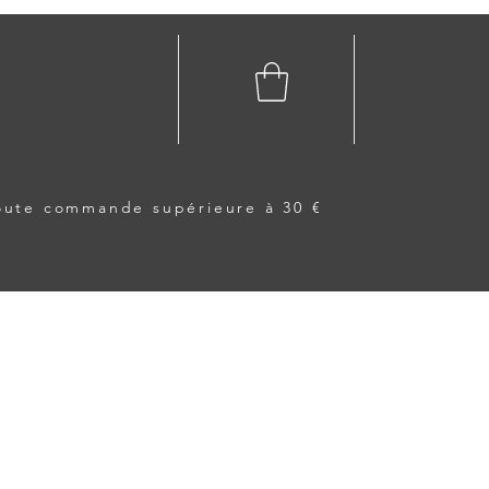
toute commande supérieure à 30 €