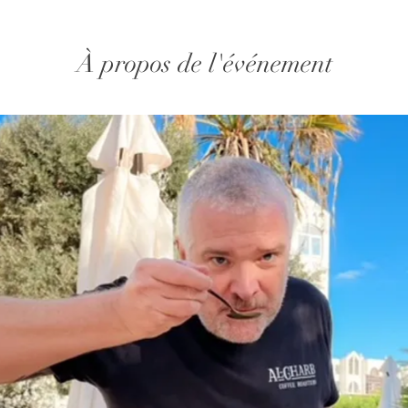
À propos de l'événement