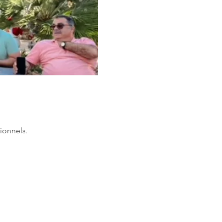
ionnels.