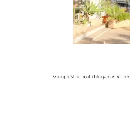
Google Maps a été bloqué en raison 