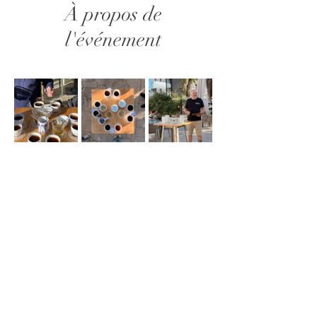
À propos de
l'événement