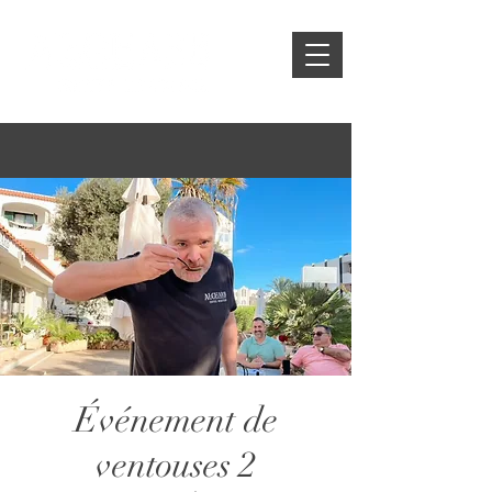
Événement de
ventouses 2