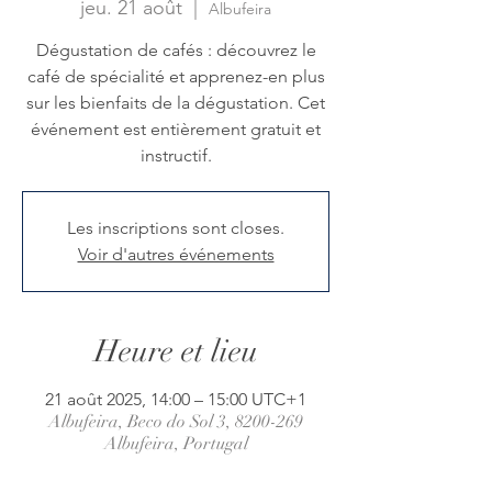
jeu. 21 août
  |  
Albufeira
Dégustation de cafés : découvrez le
café de spécialité et apprenez-en plus
sur les bienfaits de la dégustation. Cet
événement est entièrement gratuit et
instructif.
Les inscriptions sont closes.
Voir d'autres événements
Heure et lieu
21 août 2025, 14:00 – 15:00 UTC+1
Albufeira, Beco do Sol 3, 8200-269
Albufeira, Portugal