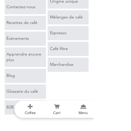
Origine unique
Contactez-nous
Mélanges de café
Recettes de café
Espresso
Événements
Café filtre
Apprendre encore
plus
Marchandise
Blog
Glossaire du café
B2B
Coffee
Cart
Menu