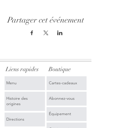
Partager cet événement
Liens rapides
Boutique
Menu
Cartes-cadeaux
Histoire des
Abonnez-vous
origines
Équipement
Directions